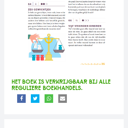
Het boek is verkrijgbaar bij alle
reguliere boekhandels.