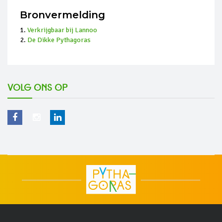
Bronvermelding
Verkrijgbaar bij Lannoo
De Dikke Pythagoras
Volg ons op