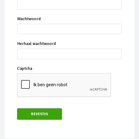
Wachtwoord
Herhaal wachtwoord
Captcha
BEVESTIG