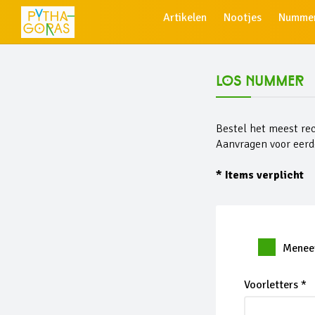
Artikelen
Nootjes
Numme
Los nummer
Bestel het meest rec
Aanvragen voor eer
* Items verplicht
Menee
Voorletters *