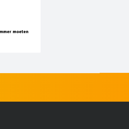
nummer moeten