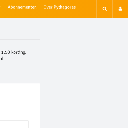
Abonnementen
Over Pythagoras
 1,50 korting.
nl