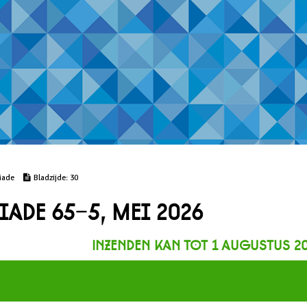
iade
Bladzijde:
30
de 65-5, mei 2026
Inzenden kan tot 1 augustus 2