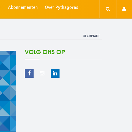
Abonnementen
Over Pythagoras
OLYMPIADE
Volg ons op