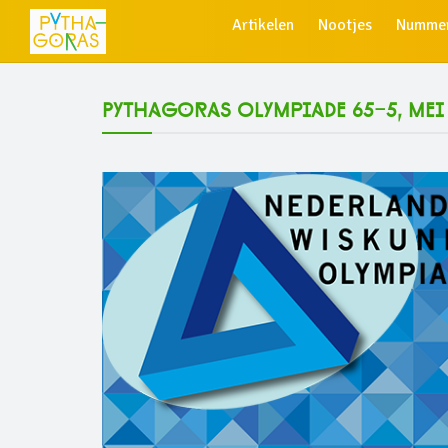
Artikelen
Nootjes
Numme
Pythagoras Olympiade 65-5, mei