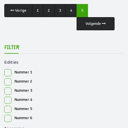
Vorige
1
2
3
4
5
Volgende
Filter
Edities
Nummer 1
Nummer 2
Nummer 3
Nummer 4
Nummer 5
Nummer 6