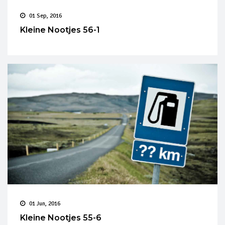
01 Sep, 2016
Kleine Nootjes 56-1
01 Jun, 2016
Kleine Nootjes 55-6