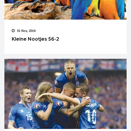
01 Nov, 2016
Kleine Nootjes 56-2