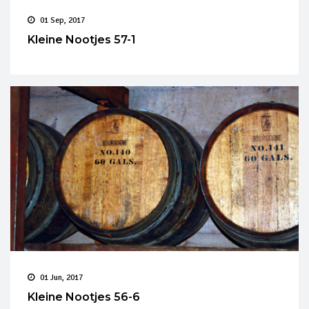
01 Sep, 2017
Kleine Nootjes 57-1
01 Jun, 2017
Kleine Nootjes 56-6