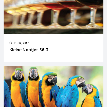
01 Jan, 2017
Kleine Nootjes 56-3