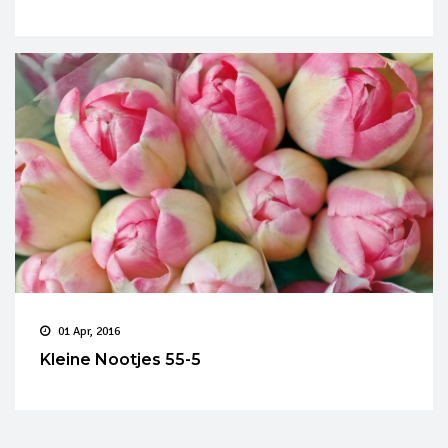
01 Apr, 2016
Kleine Nootjes 55-5