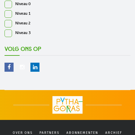
Niveau 0
Niveau 1
Niveau 2
Niveau 3
Volg ons op
OVER ONS
PARTNERS
ABONNEMENTEN
ARCHIEF