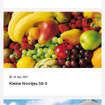
01 Apr, 2017
Kleine Nootjes 56-5