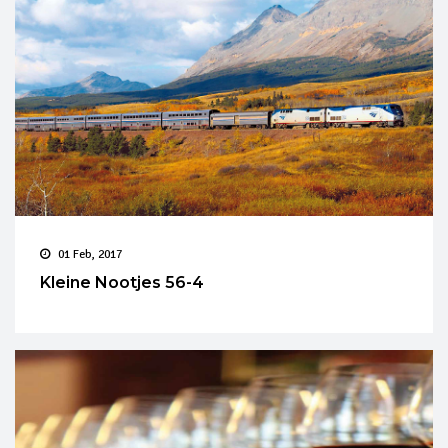
01 Feb, 2017
Kleine Nootjes 56-4